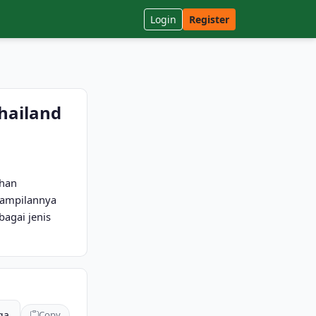
Login
Register
hailand
ihan
tampilannya
bagai jenis
Copy