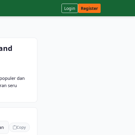
Login
Register
land
 populer dan
ran seru
Copy