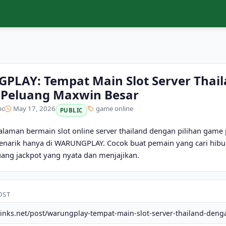
LAY: Tempat Main Slot Server Thai
 Peluang Maxwin Besar
nc
May 17, 2026
game online
PUBLIC
laman bermain slot online server thailand dengan pilihan game
menarik hanya di WARUNGPLAY. Cocok buat pemain yang cari hibu
uang jackpot yang nyata dan menjajikan.
OST